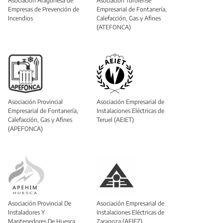
Asociación Aragonesa de
Asociación Turolense
Empresas de Prevención de
Empresarial de Fontanería,
Incendios
Calefacción, Gas y Afines
(ATEFONCA)
Asociación Provincial
Asociación Empresarial de
Empresarial de Fontanería,
Instalaciones Eléctricas de
Calefacción, Gas y Afines
Teruel (AEIET)
(APEFONCA)
Asociación Provincial De
Asociación Empresarial de
Instaladores Y
Instalaciones Eléctricas de
Mantenedores De Huesca
Zaragoza (AEIEZ)