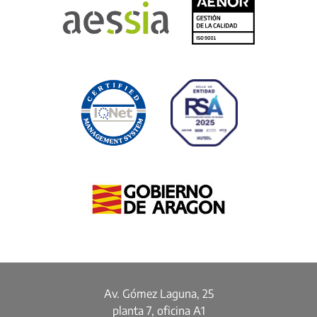
Av. Gómez Laguna, 25
planta 7, oficina A1