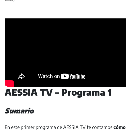
AESSIA TV – Programa 1
Sumario
En este primer programa de AESSIA TV te contamos
cómo