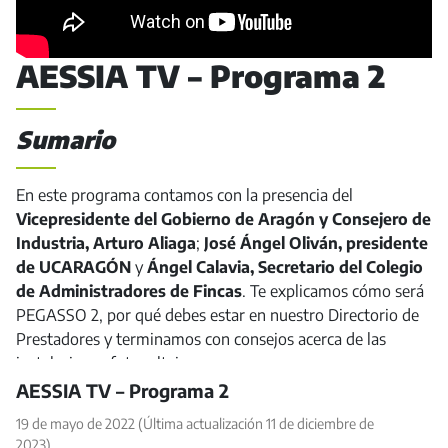
AESSIA TV – Programa 2
Sumario
En este programa contamos con la presencia del
Vicepresidente del Gobierno de Aragón y Consejero de
Industria, Arturo Aliaga
;
José Ángel Oliván, presidente
de UCARAGÓN
y
Ángel Calavia, Secretario del Colegio
de Administradores de Fincas
. Te explicamos cómo será
PEGASSO 2, por qué debes estar en nuestro Directorio de
Prestadores y terminamos con consejos acerca de las
instalaciones fotovoltaicas.
AESSIA TV – Programa 2
19 de mayo de 2022
(Última actualización 11 de diciembre de
2023)