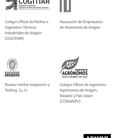
Colegio Oficial de Peritos e
Asociación de Empresarios
Ingenieros Técnicos
de Ascensores de Aragón
Industriales de Aragón
(COGITIAR)
Bureau Veritas Inspección y
Colegio Oficial de Ingenieros
Testing, S.L.U.
Agrónomos de Aragón,
Navarra y País Vasco
(COIAANPV)