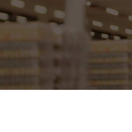
Preguntas frecuen