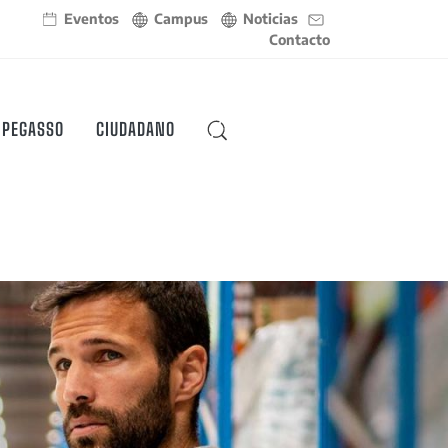
Eventos
Campus
Noticias
Contacto
 PEGASSO
CIUDADANO
BUSCAR