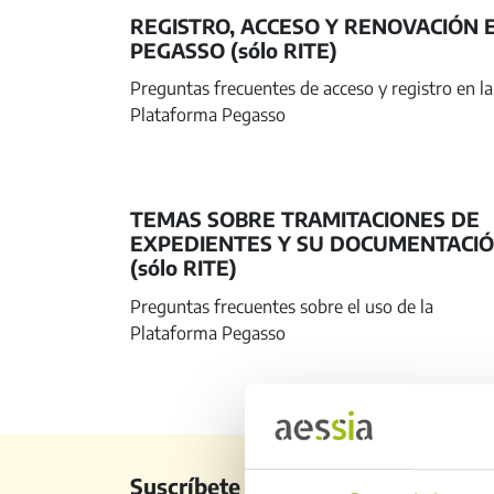
REGISTRO, ACCESO Y RENOVACIÓN 
PEGASSO (sólo RITE)
Preguntas frecuentes de acceso y registro en la
Plataforma Pegasso
TEMAS SOBRE TRAMITACIONES DE
EXPEDIENTES Y SU DOCUMENTACI
(sólo RITE)
Preguntas frecuentes sobre el uso de la
Plataforma Pegasso
Suscríbete a nuestro newsletter