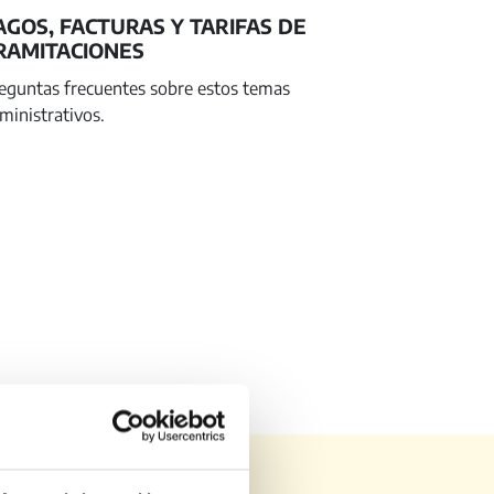
AGOS, FACTURAS Y TARIFAS DE
RAMITACIONES
eguntas frecuentes sobre estos temas
ministrativos.