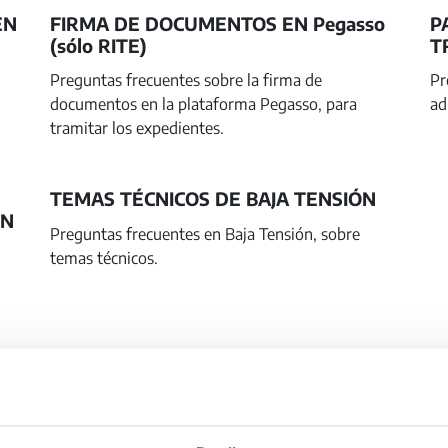
EN
FIRMA DE DOCUMENTOS EN Pegasso
P
(sólo RITE)
T
Preguntas frecuentes sobre la firma de
Pr
documentos en la plataforma Pegasso, para
ad
tramitar los expedientes.
TEMAS TÉCNICOS DE BAJA TENSIÓN
ÓN
Preguntas frecuentes en Baja Tensión, sobre
temas técnicos.