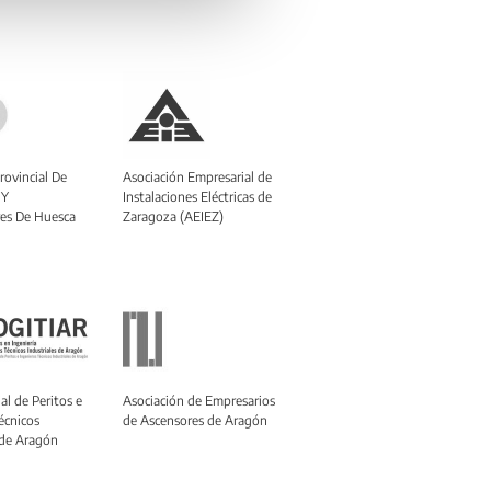
rovincial De
Asociación Empresarial de
 Y
Instalaciones Eléctricas de
es De Huesca
Zaragoza (AEIEZ)
al de Peritos e
Asociación de Empresarios
écnicos
de Ascensores de Aragón
 de Aragón