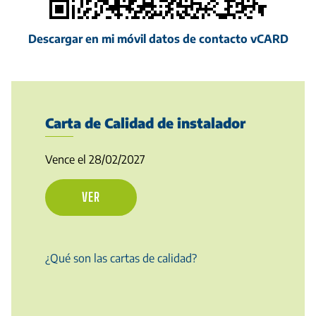
Descargar en mi móvil datos de contacto vCARD
Carta de Calidad de instalador
Vence el 28/02/2027
VER
¿Qué son las cartas de calidad?