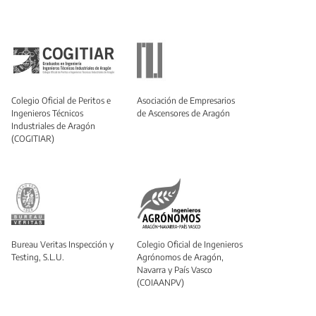
Colegio Oficial de Peritos e
Asociación de Empresarios
Ingenieros Técnicos
de Ascensores de Aragón
Industriales de Aragón
(COGITIAR)
Bureau Veritas Inspección y
Colegio Oficial de Ingenieros
Testing, S.L.U.
Agrónomos de Aragón,
Navarra y País Vasco
(COIAANPV)