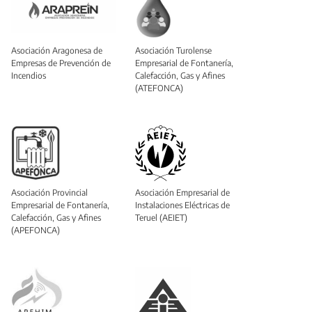
Asociación Aragonesa de
Asociación Turolense
Empresas de Prevención de
Empresarial de Fontanería,
Incendios
Calefacción, Gas y Afines
(ATEFONCA)
Asociación Provincial
Asociación Empresarial de
Empresarial de Fontanería,
Instalaciones Eléctricas de
Calefacción, Gas y Afines
Teruel (AEIET)
(APEFONCA)