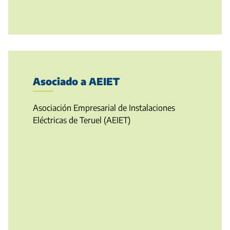
Asociado a AEIET
Asociación Empresarial de Instalaciones
Eléctricas de Teruel (AEIET)