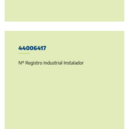
44006417
Nº Registro Industrial Instalador