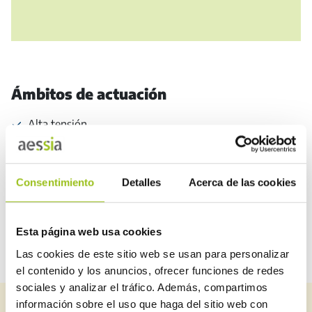
Ámbitos de actuación
Alta tensión
Líneas eléctricas de alta tensión
Consentimiento
Detalles
Acerca de las cookies
Baja tensión (electricidad)
Esta página web usa cookies
Las cookies de este sitio web se usan para personalizar
el contenido y los anuncios, ofrecer funciones de redes
sociales y analizar el tráfico. Además, compartimos
información sobre el uso que haga del sitio web con