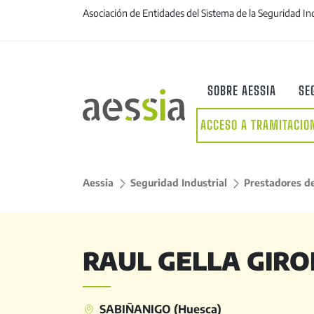
Asociación de Entidades del Sistema de la Seguridad In
SOBRE AESSIA
SE
ACCESO A TRAMITACIO
Aessia
>
Seguridad Industrial
>
Prestadores de
RAUL GELLA GIRO
SABIÑANIGO (Huesca)