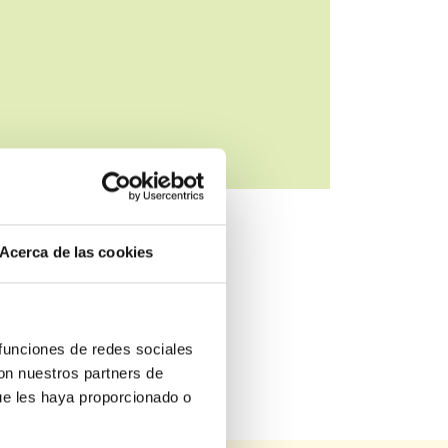
Acerca de las cookies
 funciones de redes sociales
con nuestros partners de
ue les haya proporcionado o