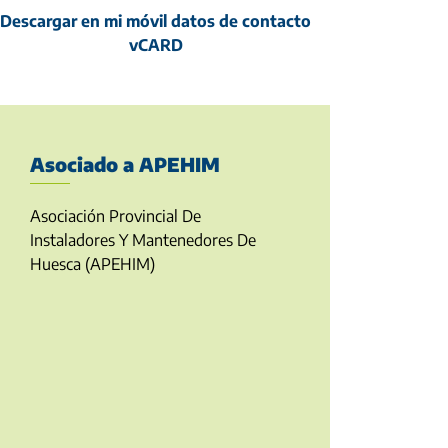
Descargar en mi móvil datos de contacto
vCARD
Asociado a APEHIM
Asociación Provincial De
Instaladores Y Mantenedores De
Huesca (APEHIM)