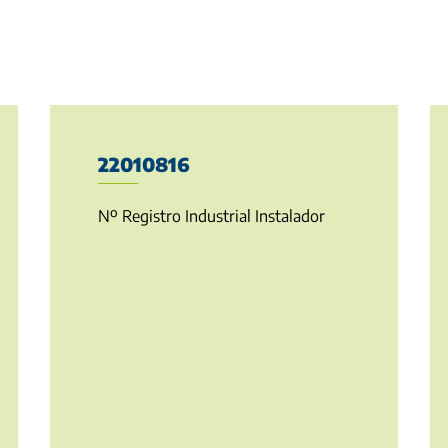
22010816
Nº Registro Industrial Instalador