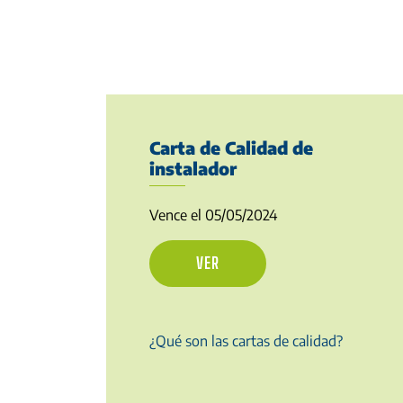
Carta de Calidad de
instalador
Vence el 05/05/2024
VER
¿Qué son las cartas de calidad?