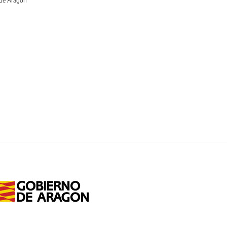
 de Aragón