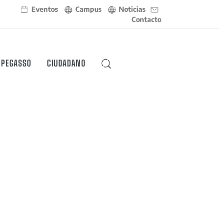
Eventos
Campus
Noticias
Contacto
 PEGASSO
CIUDADANO
BUSCAR