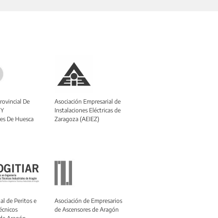
rovincial De
Asociación Empresarial de
 Y
Instalaciones Eléctricas de
es De Huesca
Zaragoza (AEIEZ)
al de Peritos e
Asociación de Empresarios
écnicos
de Ascensores de Aragón