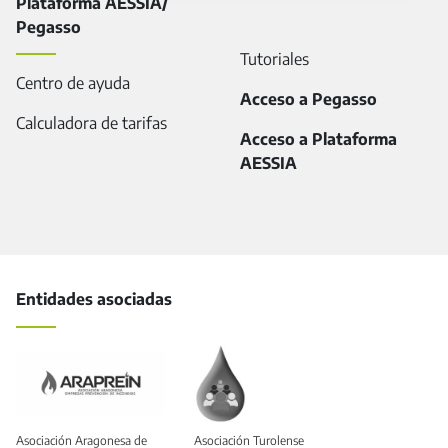
Plataforma AESSIA/
Pegasso
Tutoriales
Centro de ayuda
Acceso a Pegasso
Calculadora de tarifas
Acceso a Plataforma
AESSIA
Entidades asociadas
Asociación Aragonesa de
Asociación Turolense