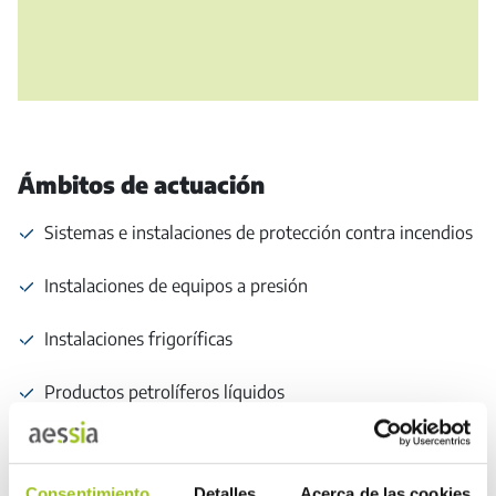
Ámbitos de actuación
Sistemas e instalaciones de protección contra incendios
Instalaciones de equipos a presión
Instalaciones frigoríficas
Productos petrolíferos líquidos
Instalaciones de gas
Consentimiento
Detalles
Acerca de las cookies