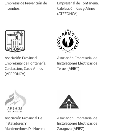
Empresas de Prevención de
Empresarial de Fontanería,
Incendios
Calefacción, Gas y Afines
(ATEFONCA)
Asociación Provincial
Asociación Empresarial de
Empresarial de Fontanería,
Instalaciones Eléctricas de
Calefacción, Gas y Afines
Teruel (AEIET)
(APEFONCA)
Asociación Provincial De
Asociación Empresarial de
Instaladores Y
Instalaciones Eléctricas de
Mantenedores De Huesca
Zaragoza (AEIEZ)