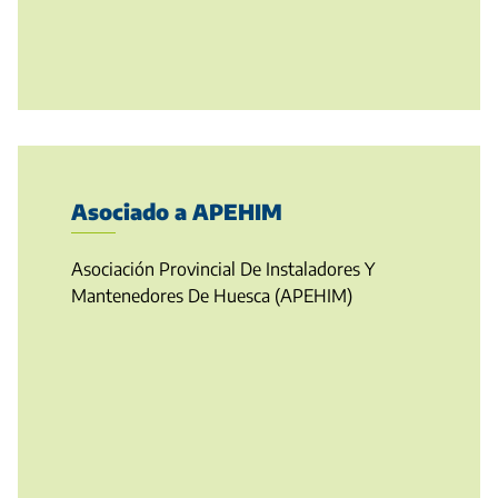
Asociado a APEHIM
Asociación Provincial De Instaladores Y
Mantenedores De Huesca (APEHIM)