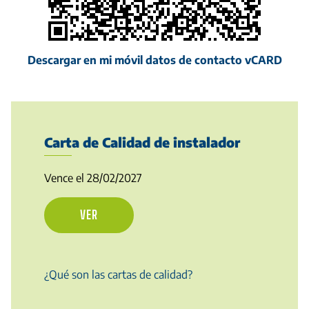
Descargar en mi móvil datos de contacto vCARD
Carta de Calidad de instalador
Vence el 28/02/2027
VER
¿Qué son las cartas de calidad?