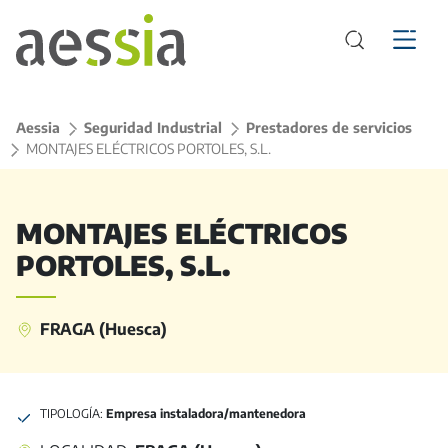
Aessia
>
Seguridad Industrial
>
Prestadores de servicios
>
MONTAJES ELÉCTRICOS PORTOLES, S.L.
MONTAJES ELÉCTRICOS
PORTOLES, S.L.
FRAGA (Huesca)
TIPOLOGÍA:
Empresa instaladora/mantenedora