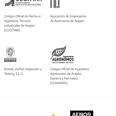
Colegio Oficial de Peritos e
Asociación de Empresarios
Ingenieros Técnicos
de Ascensores de Aragón
Industriales de Aragón
(COGITIAR)
Bureau Veritas Inspección y
Colegio Oficial de Ingenieros
Testing, S.L.U.
Agrónomos de Aragón,
Navarra y País Vasco
(COIAANPV)