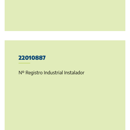
22010887
Nº Registro Industrial Instalador