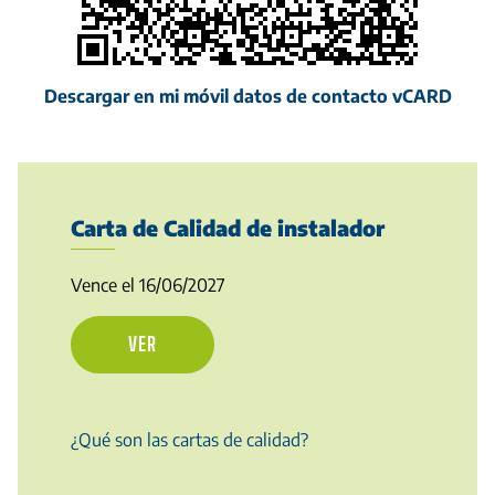
Descargar en mi móvil datos de contacto vCARD
Carta de Calidad de instalador
Vence el 16/06/2027
VER
¿Qué son las cartas de calidad?