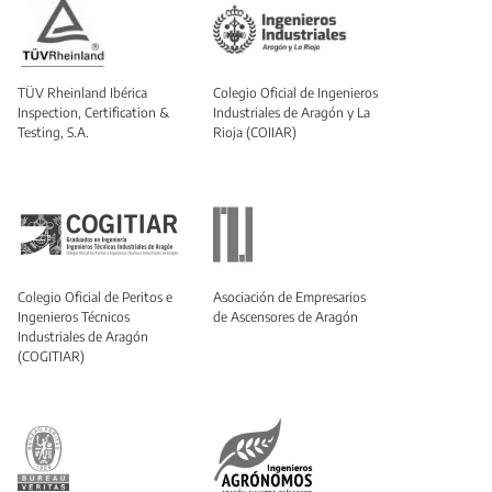
TÜV Rheinland Ibérica
Colegio Oficial de Ingenieros
Inspection, Certification &
Industriales de Aragón y La
Testing, S.A.
Rioja (COIIAR)
Colegio Oficial de Peritos e
Asociación de Empresarios
Ingenieros Técnicos
de Ascensores de Aragón
Industriales de Aragón
(COGITIAR)