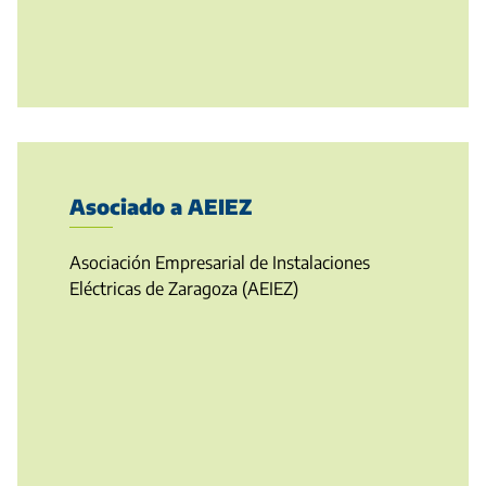
Asociado a AEIEZ
Asociación Empresarial de Instalaciones
Eléctricas de Zaragoza (AEIEZ)