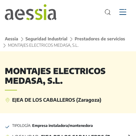
Aessia
>
Seguridad Industrial
>
Prestadores de servicios
>
MONTAJES ELECTRICOS MEDASA, S.L.
MONTAJES ELECTRICOS
MEDASA, S.L.
EJEA DE LOS CABALLEROS (Zaragoza)
TIPOLOGÍA:
Empresa instaladora/mantenedora