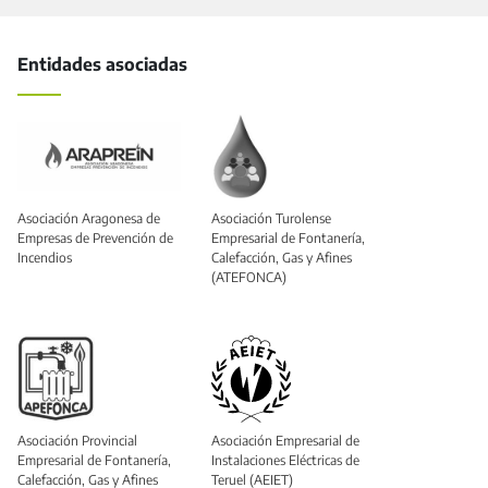
Entidades asociadas
Asociación Aragonesa de
Asociación Turolense
Empresas de Prevención de
Empresarial de Fontanería,
Incendios
Calefacción, Gas y Afines
(ATEFONCA)
Asociación Provincial
Asociación Empresarial de
Empresarial de Fontanería,
Instalaciones Eléctricas de
Calefacción, Gas y Afines
Teruel (AEIET)