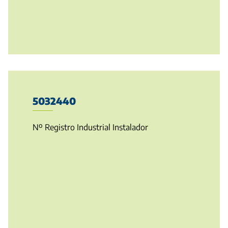
5032440
Nº Registro Industrial Instalador