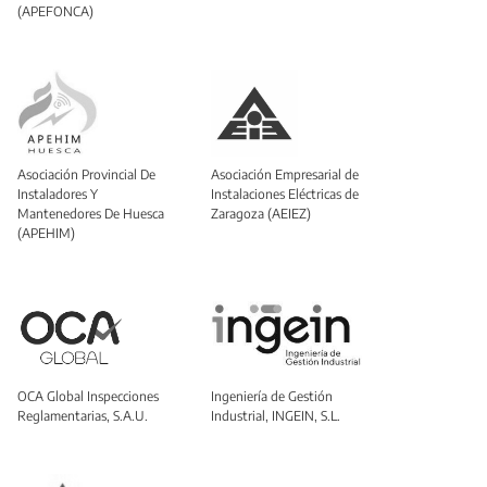
(APEFONCA)
Asociación Provincial De
Asociación Empresarial de
Instaladores Y
Instalaciones Eléctricas de
Mantenedores De Huesca
Zaragoza (AEIEZ)
(APEHIM)
OCA Global Inspecciones
Ingeniería de Gestión
Reglamentarias, S.A.U.
Industrial, INGEIN, S.L.