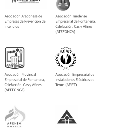
Asociación Aragonesa de
Asociación Turolense
Empresas de Prevención de
Empresarial de Fontanería,
Incendios
Calefacción, Gas y Afines
(ATEFONCA)
Asociación Provincial
Asociación Empresarial de
Empresarial de Fontanería,
Instalaciones Eléctricas de
Calefacción, Gas y Afines
Teruel (AEIET)
(APEFONCA)