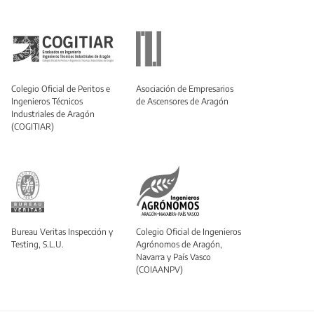
Colegio Oficial de Peritos e
Asociación de Empresarios
Ingenieros Técnicos
de Ascensores de Aragón
Industriales de Aragón
(COGITIAR)
Bureau Veritas Inspección y
Colegio Oficial de Ingenieros
Testing, S.L.U.
Agrónomos de Aragón,
Navarra y País Vasco
(COIAANPV)