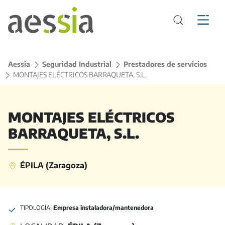
Aessia
>
Seguridad Industrial
>
Prestadores de servicios
>
MONTAJES ELÉCTRICOS BARRAQUETA, S.L.
MONTAJES ELÉCTRICOS
BARRAQUETA, S.L.
ÉPILA (Zaragoza)
TIPOLOGÍA:
Empresa instaladora/mantenedora