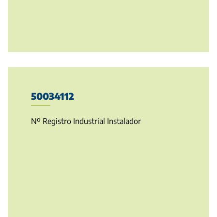
50034112
Nº Registro Industrial Instalador