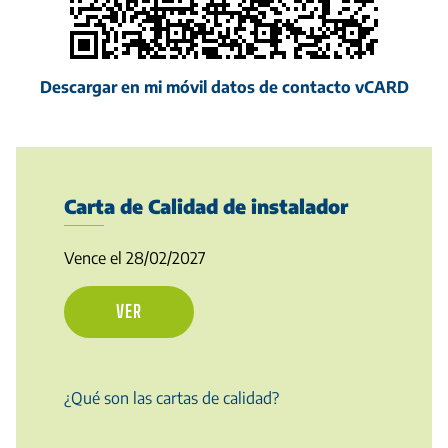
Descargar en mi móvil datos de contacto vCARD
Carta de Calidad de instalador
Vence el 28/02/2027
VER
¿Qué son las cartas de calidad?