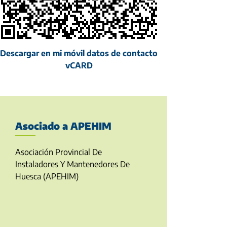
Descargar en mi móvil datos de contacto
vCARD
Asociado a APEHIM
Asociación Provincial De
Instaladores Y Mantenedores De
Huesca (APEHIM)