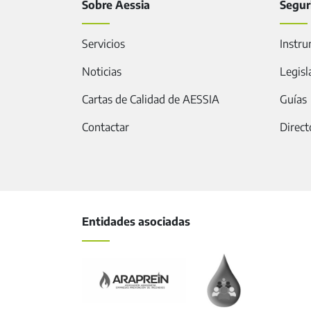
Sobre Aessia
Segur
Servicios
Instru
Noticias
Legisl
Cartas de Calidad de AESSIA
Guías
Contactar
Direct
Entidades asociadas