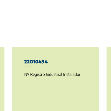
22010494
Nº Registro Industrial Instalador