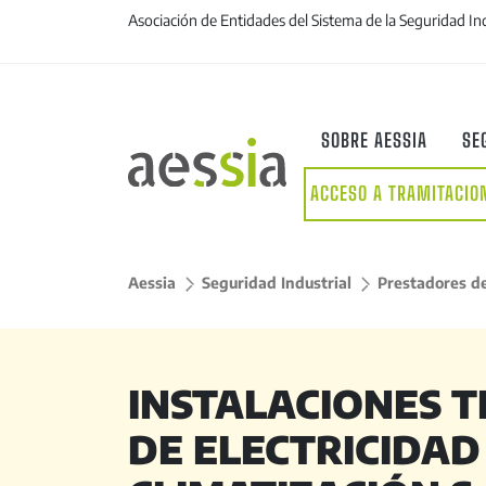
Asociación de Entidades del Sistema de la Seguridad In
SOBRE AESSIA
SE
ACCESO A TRAMITACIO
Aessia
>
Seguridad Industrial
>
Prestadores de
INSTALACIONES T
DE ELECTRICIDAD