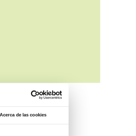
Acerca de las cookies
Instalaciones frigoríficas