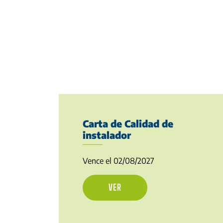
Carta de Calidad de
instalador
Vence el 02/08/2027
VER