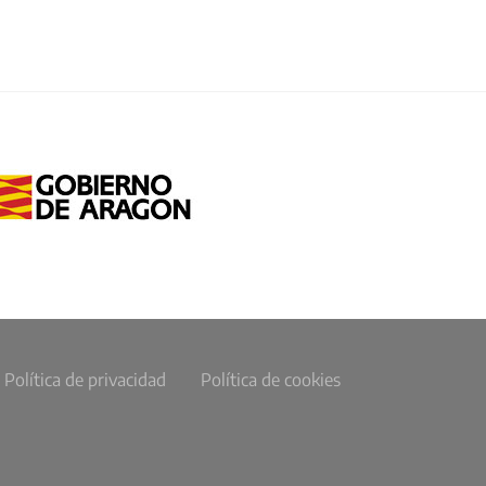
Política de privacidad
Política de cookies