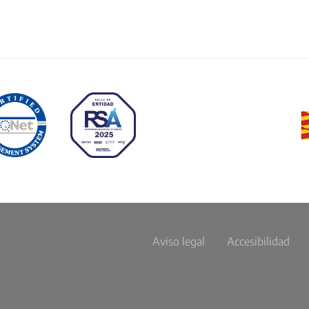
Aviso legal
Accesibilidad