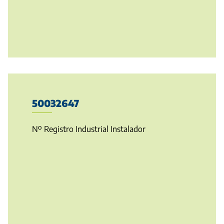
50032647
Nº Registro Industrial Instalador