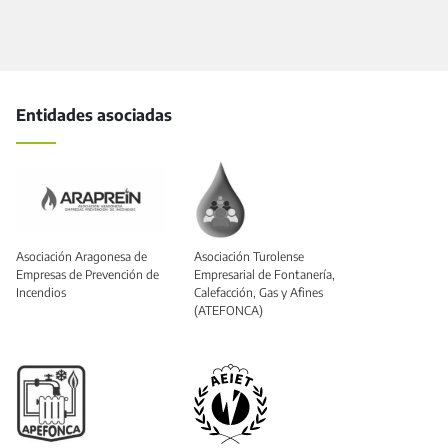
Entidades asociadas
Asociación Aragonesa de
Asociación Turolense
Empresas de Prevención de
Empresarial de Fontanería,
Incendios
Calefacción, Gas y Afines
(ATEFONCA)