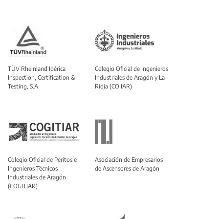
TÜV Rheinland Ibérica
Colegio Oficial de Ingenieros
Inspection, Certification &
Industriales de Aragón y La
Testing, S.A.
Rioja (COIIAR)
Colegio Oficial de Peritos e
Asociación de Empresarios
Ingenieros Técnicos
de Ascensores de Aragón
Industriales de Aragón
(COGITIAR)