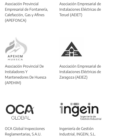
Asociación Provincial
Asociación Empresarial de
Empresarial de Fontanería,
Instalaciones Eléctricas de
Calefacción, Gas y Afines
Teruel (AEIET)
(APEFONCA)
Asociación Provincial De
Asociación Empresarial de
Instaladores Y
Instalaciones Eléctricas de
Mantenedores De Huesca
Zaragoza (AEIEZ)
(APEHIM)
OCA Global Inspecciones
Ingeniería de Gestión
Reglamentarias, S.A.U.
Industrial, INGEIN, S.L.