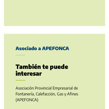
Asociado a APEFONCA
También te puede
interesar
Asociación Provincial Empresarial de
Fontanería, Calefacción, Gas y Afines
(APEFONCA)