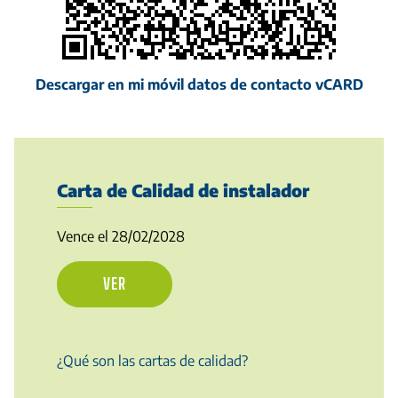
Descargar en mi móvil datos de contacto vCARD
Carta de Calidad de instalador
Vence el 28/02/2028
VER
¿Qué son las cartas de calidad?