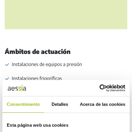
Ámbitos de actuación
Instalaciones de equipos a presión
Instalaciones frigoríficas
Productos petrolíferos líquidos
Consentimiento
Detalles
Acerca de las cookies
Instalaciones de gas
Instalaciones de suministros de agua
Esta página web usa cookies