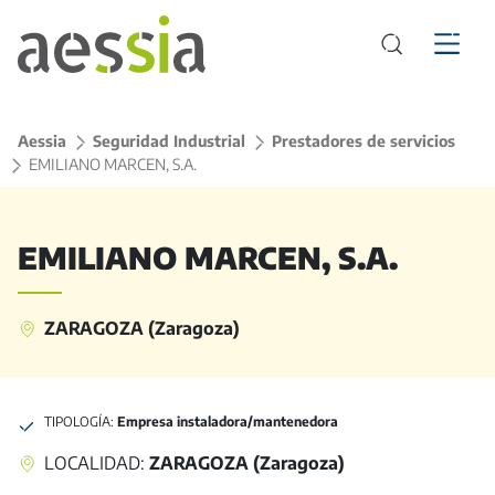
Aessia
>
Seguridad Industrial
>
Prestadores de servicios
>
EMILIANO MARCEN, S.A.
EMILIANO MARCEN, S.A.
ZARAGOZA (Zaragoza)
TIPOLOGÍA:
Empresa instaladora/mantenedora
LOCALIDAD:
ZARAGOZA (Zaragoza)