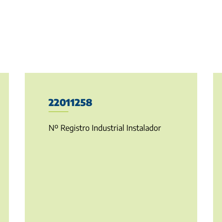
22011258
Nº Registro Industrial Instalador