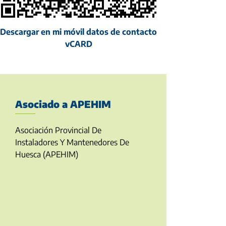
Descargar en mi móvil datos de contacto
vCARD
Asociado a APEHIM
Asociación Provincial De
Instaladores Y Mantenedores De
Huesca (APEHIM)