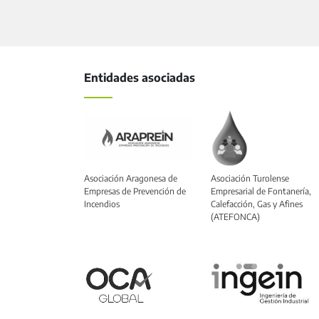
Entidades asociadas
Asociación Aragonesa de
Asociación Turolense
Empresas de Prevención de
Empresarial de Fontanería,
Incendios
Calefacción, Gas y Afines
(ATEFONCA)