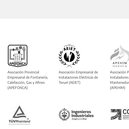
Asociación Provincial
Asociación Empresarial de
Asociación P
Empresarial de Fontanería,
Instalaciones Eléctricas de
Instaladores
Calefacción, Gas y Afines
Teruel (AEIET)
Mantenedor
(APEFONCA)
(APEHIM)