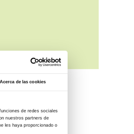
Acerca de las cookies
 funciones de redes sociales
con nuestros partners de
ue les haya proporcionado o