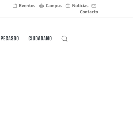
Eventos
Campus
Noticias
Contacto
 PEGASSO
CIUDADANO
BUSCAR