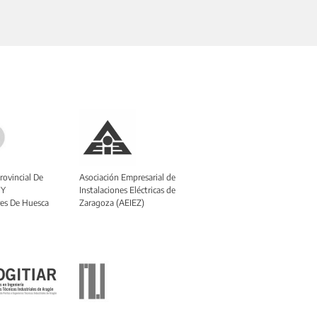
rovincial De
Asociación Empresarial de
 Y
Instalaciones Eléctricas de
es De Huesca
Zaragoza (AEIEZ)