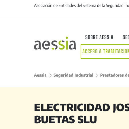
Asociación de Entidades del Sistema de la Seguridad In
SOBRE AESSIA
SE
ACCESO A TRAMITACIO
Aessia
>
Seguridad Industrial
>
Prestadores de
ELECTRICIDAD JOS
BUETAS SLU