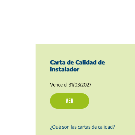
Carta de Calidad de
instalador
Vence el 31/03/2027
VER
¿Qué son las cartas de calidad?