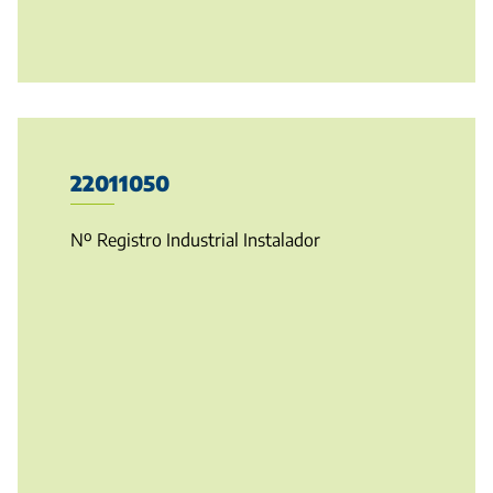
22011050
Nº Registro Industrial Instalador