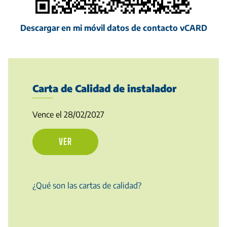
Descargar en mi móvil datos de contacto vCARD
Carta de Calidad de instalador
Vence el 28/02/2027
VER
¿Qué son las cartas de calidad?