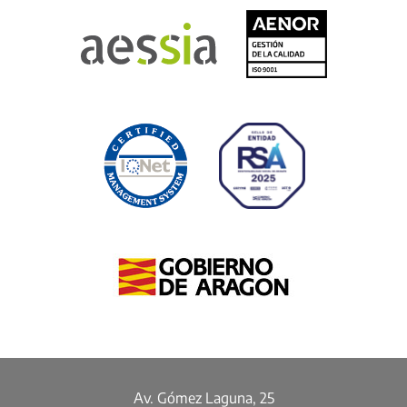
Av. Gómez Laguna, 25