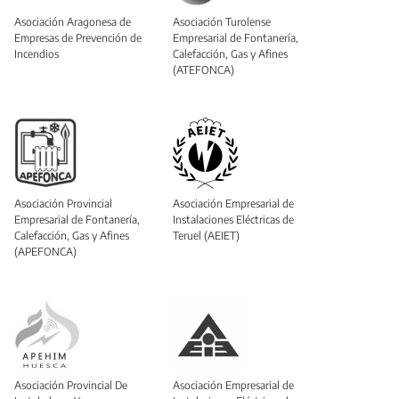
Asociación Aragonesa de
Asociación Turolense
Empresas de Prevención de
Empresarial de Fontanería,
Incendios
Calefacción, Gas y Afines
(ATEFONCA)
Asociación Provincial
Asociación Empresarial de
Empresarial de Fontanería,
Instalaciones Eléctricas de
Calefacción, Gas y Afines
Teruel (AEIET)
(APEFONCA)
Asociación Provincial De
Asociación Empresarial de