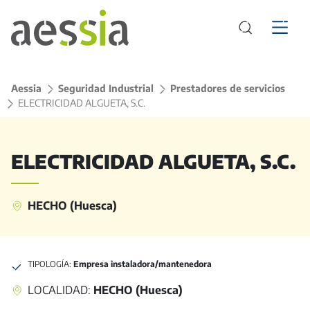
Aessia
>
Seguridad Industrial
>
Prestadores de servicios
>
ELECTRICIDAD ALGUETA, S.C.
ELECTRICIDAD ALGUETA, S.C.
HECHO (Huesca)
TIPOLOGÍA:
Empresa instaladora/mantenedora
LOCALIDAD:
HECHO (Huesca)