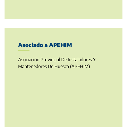
Asociado a APEHIM
Asociación Provincial De Instaladores Y
Mantenedores De Huesca (APEHIM)