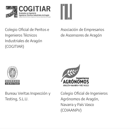
Colegio Oficial de Peritos e
Asociación de Empresarios
Ingenieros Técnicos
de Ascensores de Aragón
Industriales de Aragón
(COGITIAR)
Bureau Veritas Inspección y
Colegio Oficial de Ingenieros
Testing, S.L.U.
Agrónomos de Aragón,
Navarra y País Vasco
(COIAANPV)