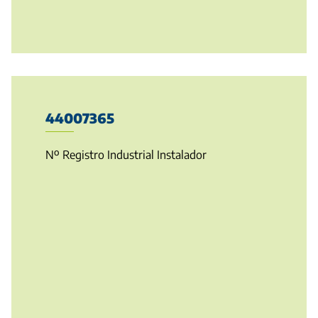
44007365
Nº Registro Industrial Instalador