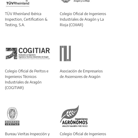
TÜV Rheinland Ibérica
Colegio Oficial de Ingenieros
Inspection, Certification &
Industriales de Aragón y La
Testing, S.A.
Rioja (COIIAR)
Colegio Oficial de Peritos e
Asociación de Empresarios
Ingenieros Técnicos
de Ascensores de Aragón
Industriales de Aragón
(COGITIAR)
Bureau Veritas Inspección y
Colegio Oficial de Ingenieros