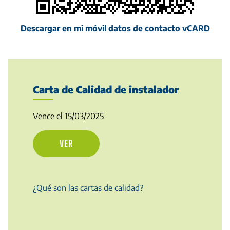
Descargar en mi móvil datos de contacto vCARD
Carta de Calidad de instalador
Vence el 15/03/2025
VER
¿Qué son las cartas de calidad?