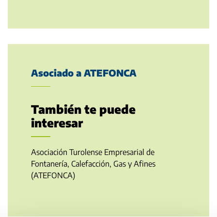
Asociado a ATEFONCA
También te puede
interesar
Asociación Turolense Empresarial de
Fontanería, Calefacción, Gas y Afines
(ATEFONCA)