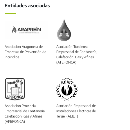
Entidades asociadas
Asociación Aragonesa de
Asociación Turolense
Empresas de Prevención de
Empresarial de Fontanería,
Incendios
Calefacción, Gas y Afines
(ATEFONCA)
Asociación Provincial
Asociación Empresarial de
Empresarial de Fontanería,
Instalaciones Eléctricas de
Calefacción, Gas y Afines
Teruel (AEIET)
(APEFONCA)