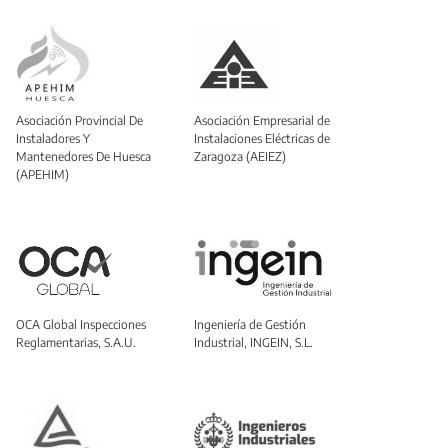
Asociación Provincial De
Asociación Empresarial de
Instaladores Y
Instalaciones Eléctricas de
Mantenedores De Huesca
Zaragoza (AEIEZ)
(APEHIM)
OCA Global Inspecciones
Ingeniería de Gestión
Reglamentarias, S.A.U.
Industrial, INGEIN, S.L.