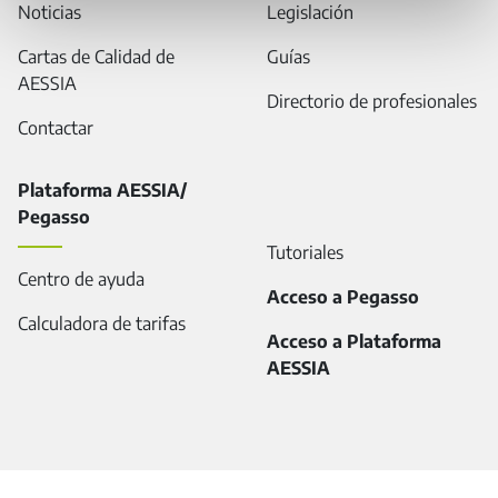
Noticias
Legislación
Cartas de Calidad de
Guías
AESSIA
Directorio de profesionales
Contactar
Plataforma AESSIA/
Pegasso
Tutoriales
Centro de ayuda
Acceso a Pegasso
Calculadora de tarifas
Acceso a Plataforma
AESSIA