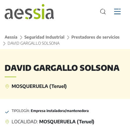
Aessia
>
Seguridad Industrial
>
Prestadores de servicios
>
DAVID GARGALLO SOLSONA
DAVID GARGALLO SOLSONA
MOSQUERUELA (Teruel)
TIPOLOGÍA:
Empresa instaladora/mantenedora
LOCALIDAD:
MOSQUERUELA (Teruel)