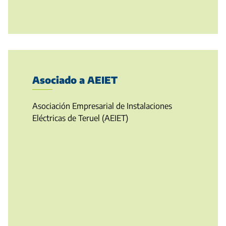
Asociado a AEIET
Asociación Empresarial de Instalaciones
Eléctricas de Teruel (AEIET)