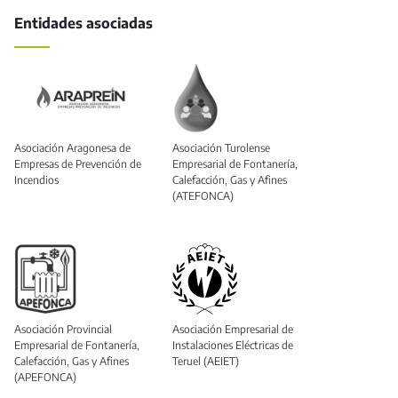
Entidades asociadas
Asociación Aragonesa de
Asociación Turolense
Empresas de Prevención de
Empresarial de Fontanería,
Incendios
Calefacción, Gas y Afines
(ATEFONCA)
Asociación Provincial
Asociación Empresarial de
Empresarial de Fontanería,
Instalaciones Eléctricas de
Calefacción, Gas y Afines
Teruel (AEIET)
(APEFONCA)