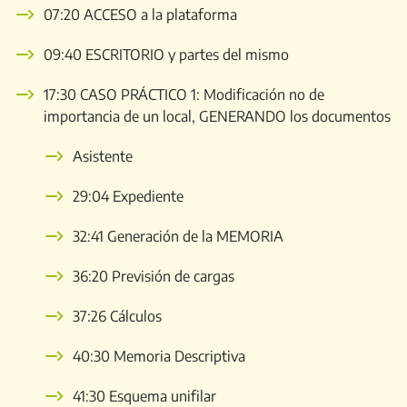
07:20 ACCESO a la plataforma
09:40 ESCRITORIO y partes del mismo
17:30 CASO PRÁCTICO 1: Modificación no de
importancia de un local, GENERANDO los documentos
Asistente
29:04 Expediente
32:41 Generación de la MEMORIA
36:20 Previsión de cargas
37:26 Cálculos
40:30 Memoria Descriptiva
41:30 Esquema unifilar