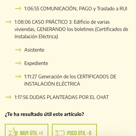
1:06:55 COMUNICACIÓN, PAGO y Traslado a RUI
1:08:06 CASO PRÁCTICO 3: Edificio de varias
viviendas, GENERANDO los boletines (Certificados de
Instalación Eléctrica)
Asistente
Expediente
1:11:27 Generación de los CERTIFICADOS DE
INSTALACIÓN ELÉCTRICA
1:17:56 DUDAS PLANTEADAS POR EL CHAT
¿Te ha resultado útil este artículo?
MUY ÚTIL +1
POCO ÚTIL -0