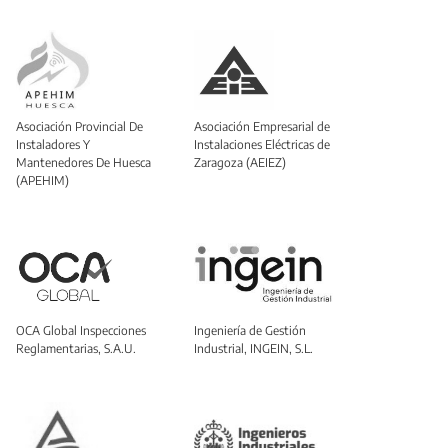
Asociación Provincial De
Asociación Empresarial de
Instaladores Y
Instalaciones Eléctricas de
Mantenedores De Huesca
Zaragoza (AEIEZ)
(APEHIM)
OCA Global Inspecciones
Ingeniería de Gestión
Reglamentarias, S.A.U.
Industrial, INGEIN, S.L.