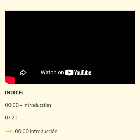
INDICE:
00:00 – Introducción
07:20 –
00:00 Introducción