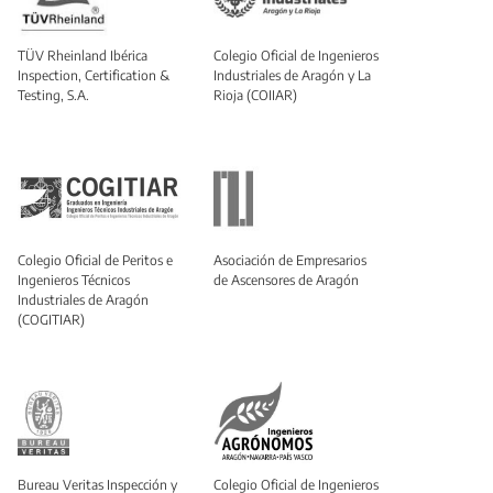
TÜV Rheinland Ibérica
Colegio Oficial de Ingenieros
Inspection, Certification &
Industriales de Aragón y La
Testing, S.A.
Rioja (COIIAR)
Colegio Oficial de Peritos e
Asociación de Empresarios
Ingenieros Técnicos
de Ascensores de Aragón
Industriales de Aragón
(COGITIAR)
Bureau Veritas Inspección y
Colegio Oficial de Ingenieros