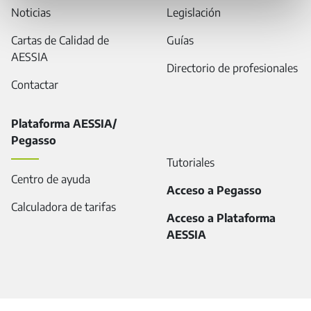
Noticias
Legislación
Cartas de Calidad de
Guías
AESSIA
Directorio de profesionales
Contactar
Plataforma AESSIA/
Pegasso
Tutoriales
Centro de ayuda
Acceso a Pegasso
Calculadora de tarifas
Acceso a Plataforma
AESSIA