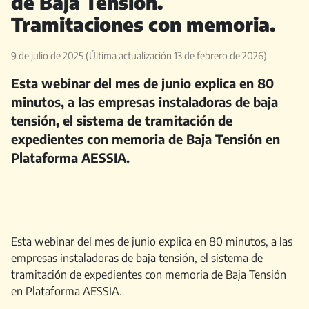
de Baja Tensión.
Tramitaciones con memoria.
9 de julio de 2025
(Última actualización 13 de febrero de 2026)
Esta webinar del mes de junio explica en 80
minutos, a las empresas instaladoras de baja
tensión, el sistema de tramitación de
expedientes con memoria de Baja Tensión en
Plataforma AESSIA.
Esta webinar del mes de junio explica en 80 minutos, a las
empresas instaladoras de baja tensión, el sistema de
tramitación de expedientes con memoria de Baja Tensión
en Plataforma AESSIA.