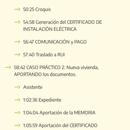
50:25 Croquis
54:58 Generación del CERTIFICADO DE
INSTALACIÓN ELÉCTRICA
56:47 COMUNICACIÓN y PAGO
57:40 Traslado a RUI
58:42 CASO PRÁCTICO 2: Nueva vivienda,
APORTANDO los documentos.
Asistente
1:02:36 Expediente
1:04:04 Aportación de la MEMORIA
1:05:59 Aportación del CERTIFICADO