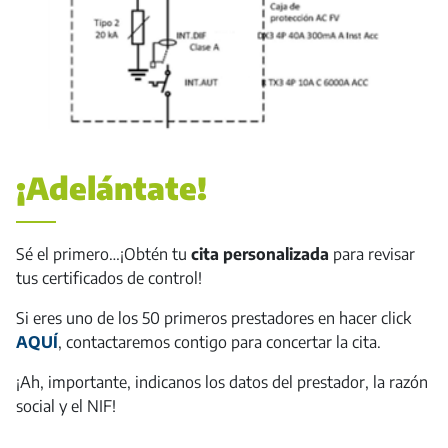
¡Adelántate!
Sé el primero…¡Obtén tu
cita personalizada
para revisar
tus certificados de control!
Si eres uno de los 50 primeros prestadores en hacer click
AQUÍ
, contactaremos contigo para concertar la cita.
¡Ah, importante, indicanos los datos del prestador, la razón
social y el NIF!