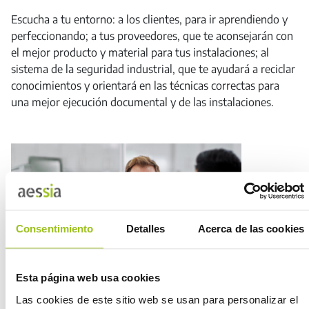
Escucha a tu entorno: a los clientes, para ir aprendiendo y
perfeccionando; a tus proveedores, que te aconsejarán con
el mejor producto y material para tus instalaciones; al
sistema de la seguridad industrial, que te ayudará a reciclar
conocimientos y orientará en las técnicas correctas para
una mejor ejecución documental y de las instalaciones.
Consentimiento
Detalles
Acerca de las cookies
Esta página web usa cookies
Las cookies de este sitio web se usan para personalizar el