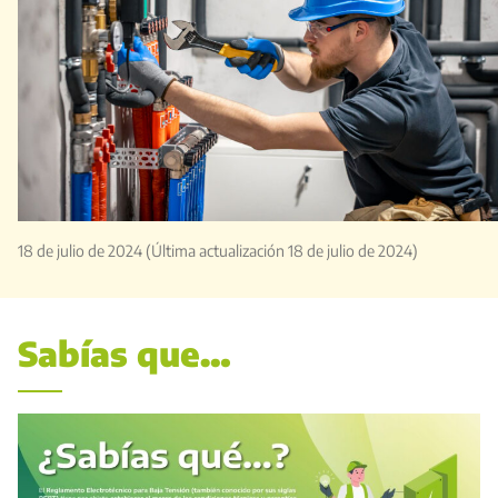
18 de julio de 2024
(Última actualización 18 de julio de 2024)
Sabías que…