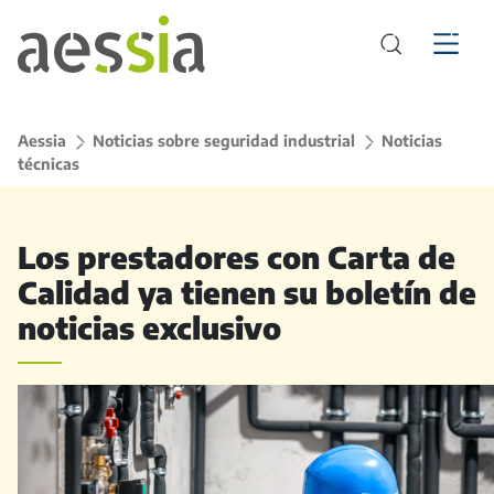
Aessia
>
Noticias sobre seguridad industrial
>
Noticias
técnicas
Los prestadores con Carta de
Calidad ya tienen su boletín de
noticias exclusivo