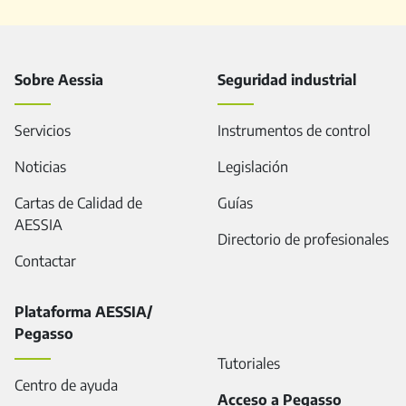
Sobre Aessia
Seguridad industrial
Servicios
Instrumentos de control
Noticias
Legislación
Cartas de Calidad de
Guías
AESSIA
Directorio de profesionales
Contactar
Plataforma AESSIA/
Pegasso
Tutoriales
Centro de ayuda
Acceso a Pegasso