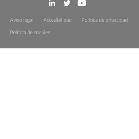
Aviso legal
Accesibilidad
Política de privacidad
Política de cookies