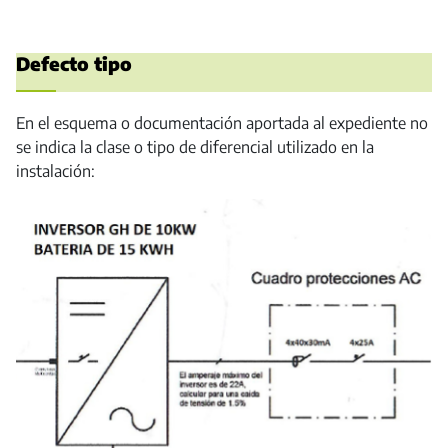
Defecto tipo
En el esquema o documentación aportada al expediente no
se indica la clase o tipo de diferencial utilizado en la
instalación: