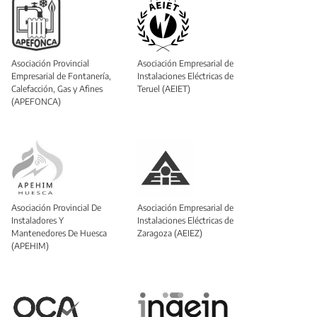
Asociación Provincial
Asociación Empresarial de
Empresarial de Fontanería,
Instalaciones Eléctricas de
Calefacción, Gas y Afines
Teruel (AEIET)
(APEFONCA)
Asociación Provincial De
Asociación Empresarial de
Instaladores Y
Instalaciones Eléctricas de
Mantenedores De Huesca
Zaragoza (AEIEZ)
(APEHIM)