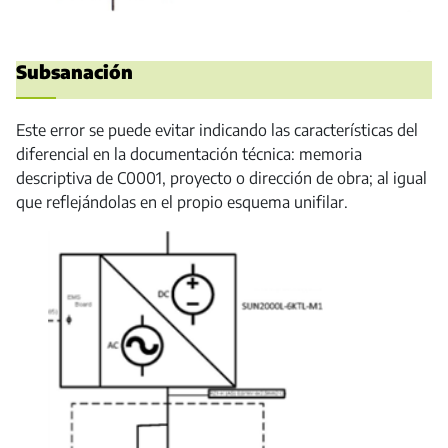
Subsanación
Este error se puede evitar indicando las características del
diferencial en la documentación técnica: memoria
descriptiva de C0001, proyecto o dirección de obra; al igual
que reflejándolas en el propio esquema unifilar.