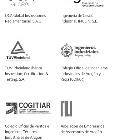
OCA Global Inspecciones
Ingeniería de Gestión
Reglamentarias, S.A.U.
Industrial, INGEIN, S.L.
TÜV Rheinland Ibérica
Colegio Oficial de Ingenieros
Inspection, Certification &
Industriales de Aragón y La
Testing, S.A.
Rioja (COIIAR)
Colegio Oficial de Peritos e
Asociación de Empresarios
Ingenieros Técnicos
de Ascensores de Aragón
Industriales de Aragón