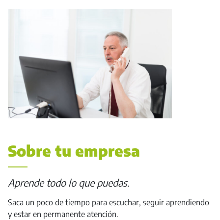
Sobre tu empresa
Aprende todo lo que puedas.
Saca un poco de tiempo para escuchar, seguir aprendiendo
y estar en permanente atención.