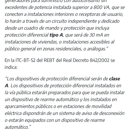
generadores para suministro con autoconsumo sin
excedentes de potencia instalada superior a 800 VA, que se
conecten a instalaciones interiores o receptoras de usuario,
lo harán a través de un circuito independiente y dedicado
desde un cuadro de mando y protección que incluya
protección diferencial
tipo A
, que será de 30 mA en
instalaciones de viviendas, o instalaciones accesibles al
público general en zonas residenciales, o análogas.”
En la ITC-BT-52 del REBT del Real Decreto 842/2002 se
indica:
“Los dispositivos de protección diferencial serán de
clase
A
. Los dispositivos de protección diferencial instalados en
la vía pública estarán preparados para que se pueda instalar
un dispositivo de rearme automático y los instalados en
aparcamientos públicos o en estaciones de movilidad
eléctrica dispondrán de un sistema de aviso de desconexión
o estarán equipados con un dispositivo de rearme
automático.”