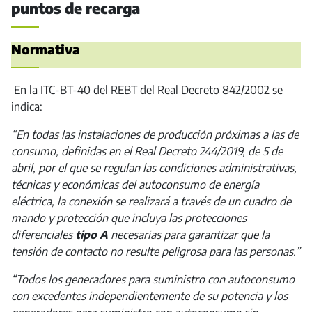
puntos de recarga
Normativa
En la ITC-BT-40 del REBT del Real Decreto 842/2002 se
indica:
“En todas las instalaciones de producción próximas a las de
consumo, definidas en el Real Decreto 244/2019, de 5 de
abril, por el que se regulan las condiciones administrativas,
técnicas y económicas del autoconsumo de energía
eléctrica, la conexión se realizará a través de un cuadro de
mando y protección que incluya las protecciones
diferenciales
tipo A
necesarias para garantizar que la
tensión de contacto no resulte peligrosa para las personas.”
“Todos los generadores para suministro con autoconsumo
con excedentes independientemente de su potencia y los