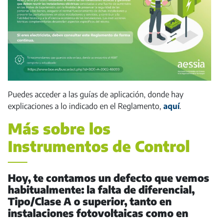
Puedes acceder a las guías de aplicación, donde hay
explicaciones a lo indicado en el Reglamento,
aquí
.
Más sobre los
Instrumentos de Control
Hoy, te contamos un defecto que vemos
habitualmente: la falta de diferencial,
Tipo/Clase A o superior, tanto en
instalaciones fotovoltaicas como en