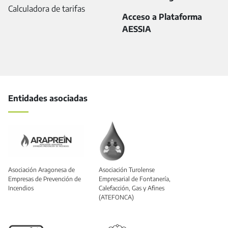
Calculadora de tarifas
Acceso a Plataforma
AESSIA
Entidades asociadas
Asociación Aragonesa de
Asociación Turolense
Empresas de Prevención de
Empresarial de Fontanería,
Incendios
Calefacción, Gas y Afines
(ATEFONCA)