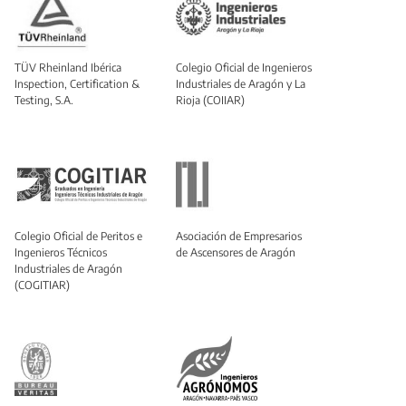
TÜV Rheinland Ibérica
Colegio Oficial de Ingenieros
Inspection, Certification &
Industriales de Aragón y La
Testing, S.A.
Rioja (COIIAR)
Colegio Oficial de Peritos e
Asociación de Empresarios
Ingenieros Técnicos
de Ascensores de Aragón
Industriales de Aragón
(COGITIAR)