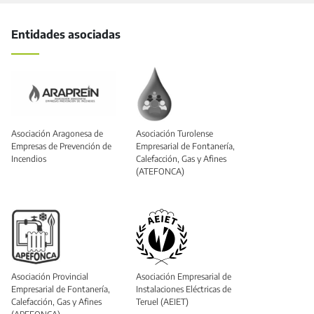
Entidades asociadas
Asociación Aragonesa de
Asociación Turolense
Empresas de Prevención de
Empresarial de Fontanería,
Incendios
Calefacción, Gas y Afines
(ATEFONCA)
Asociación Provincial
Asociación Empresarial de
Empresarial de Fontanería,
Instalaciones Eléctricas de
Calefacción, Gas y Afines
Teruel (AEIET)