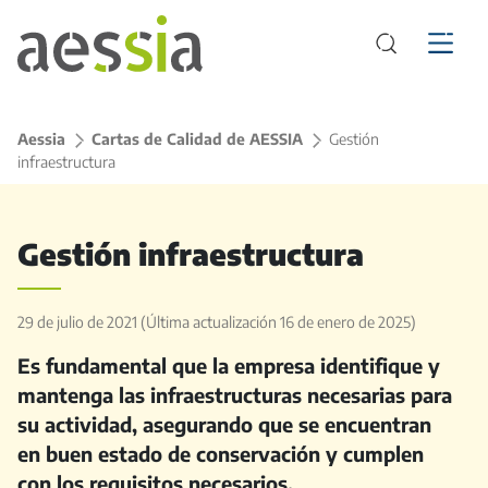
Aessia
>
Cartas de Calidad de AESSIA
>
Gestión
infraestructura
Gestión infraestructura
29 de julio de 2021
(Última actualización 16 de enero de 2025)
Es fundamental que la empresa identifique y
mantenga las infraestructuras necesarias para
su actividad, asegurando que se encuentran
en buen estado de conservación y cumplen
con los requisitos necesarios.