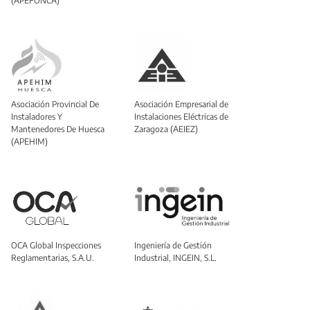
(APEFONCA)
Asociación Provincial De
Asociación Empresarial de
Instaladores Y
Instalaciones Eléctricas de
Mantenedores De Huesca
Zaragoza (AEIEZ)
(APEHIM)
OCA Global Inspecciones
Ingeniería de Gestión
Reglamentarias, S.A.U.
Industrial, INGEIN, S.L.