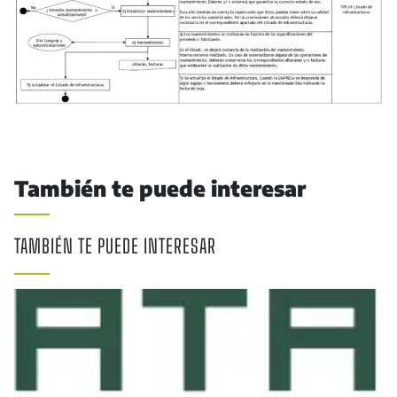
También te puede interesar
TAMBIÉN TE PUEDE INTERESAR