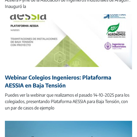
Inauguró la
Webinar Colegios Ingenieros: Plataforma
AESSIA en Baja Tensión
Puedes ver la webinar que realizamos el pasado 14-10-2025 para los
colegiados, presentando Plataforma AESSIA para Baja Tensión, con
un par de casos de ejemplo