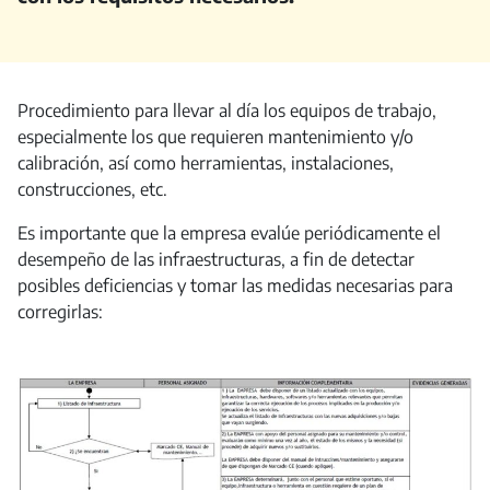
Procedimiento para llevar al día los equipos de trabajo,
especialmente los que requieren mantenimiento y/o
calibración, así como herramientas, instalaciones,
construcciones, etc.
Es importante que la empresa evalúe periódicamente el
desempeño de las infraestructuras, a fin de detectar
posibles deficiencias y tomar las medidas necesarias para
corregirlas: