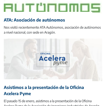
ATA: Asociación de autónomos
Nos visitó recientemente ATA Autónomos, asociación de autónomos
a nivel nacional, con sede en Aragón.
Asistimos a la presentación de la Oficina
Acelera Pyme
El pasado 15 de enero, asistimos a la presentación de la Oficina
Acelera Pyme de la Asociación de Ingenieros Industriales de Aragón .