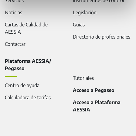
Servicios
Instrumentos de control
Noticias
Legislación
Cartas de Calidad de
Guías
AESSIA
Directorio de profesionales
Contactar
Plataforma AESSIA/
Pegasso
Tutoriales
Centro de ayuda
Acceso a Pegasso
Calculadora de tarifas
Acceso a Plataforma
AESSIA